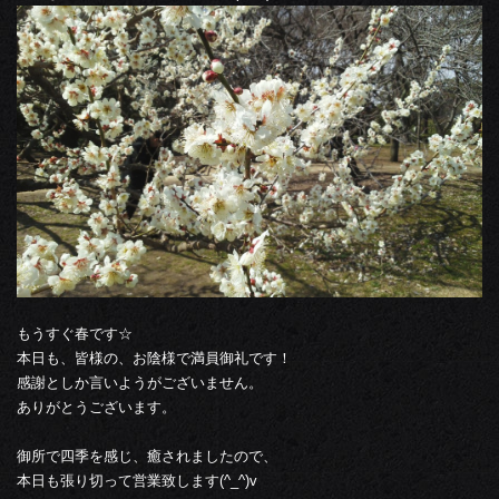
もうすぐ春です☆
本日も、皆様の、お陰様で満員御礼です！
感謝としか言いようがございません。
ありがとうございます。
御所で四季を感じ、癒されましたので、
本日も張り切って営業致します(^_^)v