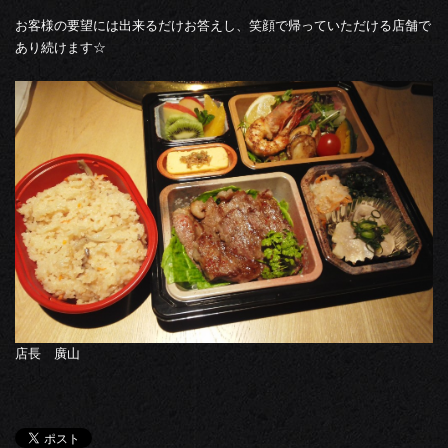
お客様の要望には出来るだけお答えし、笑顔で帰っていただける店舗で
あり続けます☆
店長 廣山