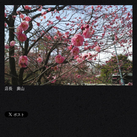
店長 廣山