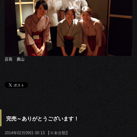
店長 廣山
完売～ありがとうございます！
2014年02月09日 00:13 【
※未分類
】