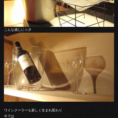
こんな感じに☆彡
ワインクーラーも新しく生まれ変わり
今では