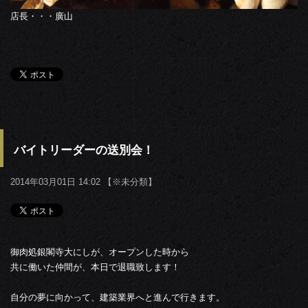
店長・・・廣山
バイトリーダーの送別会！
2014年03月01日 14:02 【
※未分類
】
御肉処銀閣寺大にしが、オープンした時から
共に働いた仲間が、本日で退職致します！
自分の夢に向かって、建築業界へと進んで行きます。