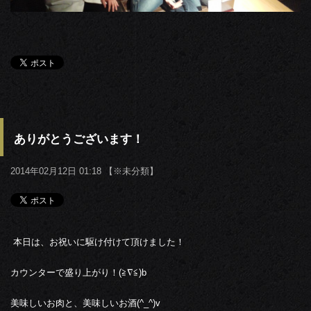
ありがとうございます！
2014年02月12日 01:18 【
※未分類
】
本日は、お祝いに駆け付けて頂けました！
カウンターで盛り上がり！(≧∇≦)b
美味しいお肉と、美味しいお酒(^_^)v