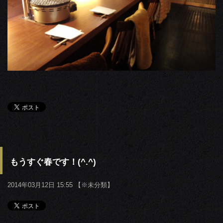
もうすぐ春です！(^.^)
2014年03月12日 15:55 【
※未分類
】