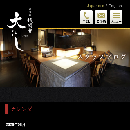
Japanese
/
English
カレンダー
2026年08月