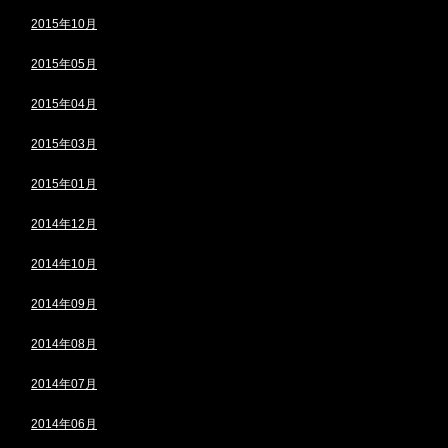
2015年10月
2015年05月
2015年04月
2015年03月
2015年01月
2014年12月
2014年10月
2014年09月
2014年08月
2014年07月
2014年06月