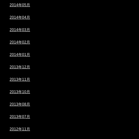
2014年05月
2014年04月
2014年03月
2014年02月
2014年01月
2013年12月
2013年11月
2013年10月
2013年08月
2013年07月
2012年11月