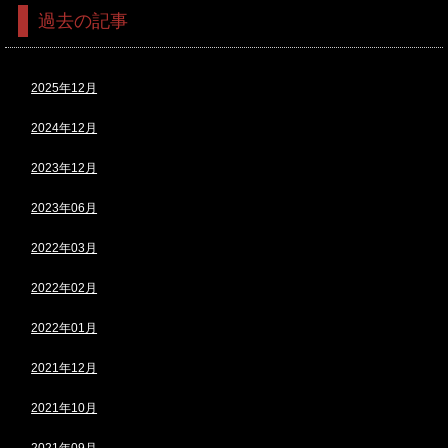
過去の記事
2025年12月
2024年12月
2023年12月
2023年06月
2022年03月
2022年02月
2022年01月
2021年12月
2021年10月
2021年09月