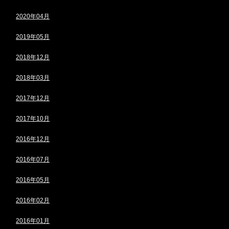
2020年04月
2019年05月
2018年12月
2018年03月
2017年12月
2017年10月
2016年12月
2016年07月
2016年05月
2016年02月
2016年01月