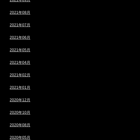
2021年08月
2021年07月
2021年06月
2021年05月
2021年04月
2021年02月
2021年01月
2020年12月
2020年10月
2020年08月
2020年05月