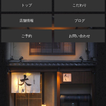
トップ
こだわり
店舗情報
ブログ
ご予約
お問い合わせ