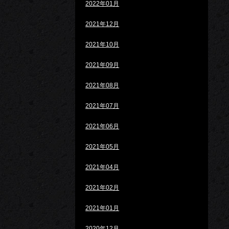
2022年01月
2021年12月
2021年10月
2021年09月
2021年08月
2021年07月
2021年06月
2021年05月
2021年04月
2021年02月
2021年01月
2020年12月