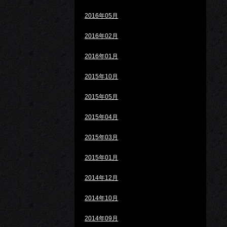
2016年05月
2016年02月
2016年01月
2015年10月
2015年05月
2015年04月
2015年03月
2015年01月
2014年12月
2014年10月
2014年09月