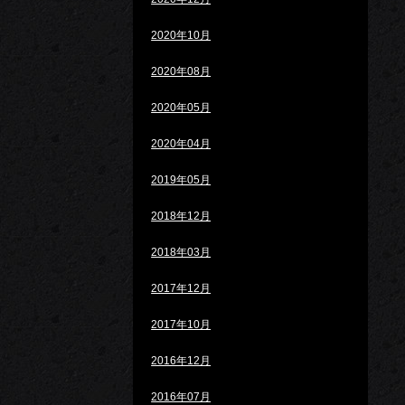
2020年10月
2020年08月
2020年05月
2020年04月
2019年05月
2018年12月
2018年03月
2017年12月
2017年10月
2016年12月
2016年07月