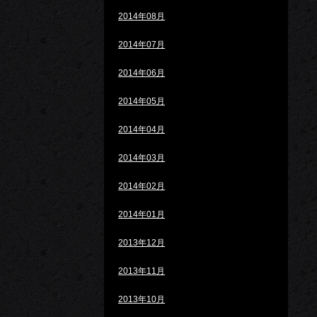
2014年08月
2014年07月
2014年06月
2014年05月
2014年04月
2014年03月
2014年02月
2014年01月
2013年12月
2013年11月
2013年10月